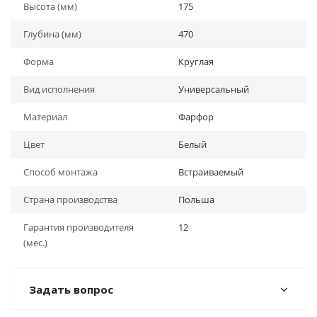
Высота (мм)
175
Глубина (мм)
470
Форма
Круглая
Вид исполнения
Универсальный
Материал
Фарфор
Цвет
Белый
Способ монтажа
Встраиваемый
Страна производства
Польша
Гарантия производителя
12
(мес.)
Задать вопрос