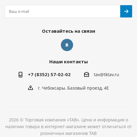
Оставайтесь на связи
Наши контакты
+7 (8352) 57-02-02
tav@tktav.ru
г. Чебоксары, Базовый проезд, 4Е
2026 © Торговая компания «ТАВ». Цена и информация о
наличии товара в интернет-магазине может отличаться от
розничных магазинов ТАВ