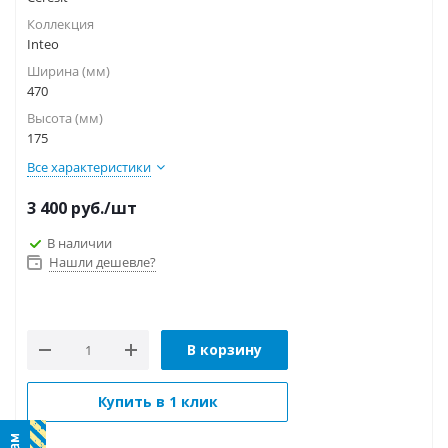
Коллекция
Inteo
Ширина (мм)
470
Высота (мм)
175
Все характеристики
3 400
руб.
/шт
В наличии
Нашли дешевле?
В корзину
Купить в 1 клик