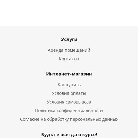
Услуги
Аренда помещений
Контакты
Интернет-магазин
Как купить
Условия оплаты
Условия самовывоза
Политика конфиденциальности
Согласие на обработку персональных данных
Будьте всегда в курсе!