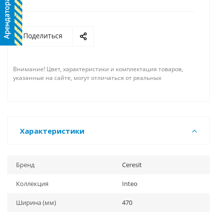
Поделиться
Внимание! Цвет, характеристики и комплектация товаров,
указанные на сайте, могут отличаться от реальных
Характеристики
Бренд
Ceresit
Коллекция
Inteo
Ширина (мм)
470