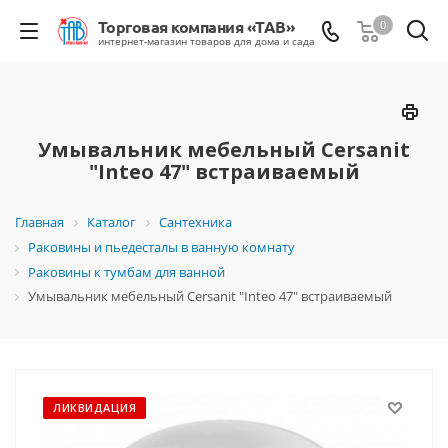
0
Умывальник мебельный Cersanit
"Inteo 47" встраиваемый
Главная
Каталог
Сантехника
Раковины и пьедесталы в ванную комнату
Раковины к тумбам для ванной
Умывальник мебельный Cersanit "Inteo 47" встраиваемый
ЛИКВИДАЦИЯ