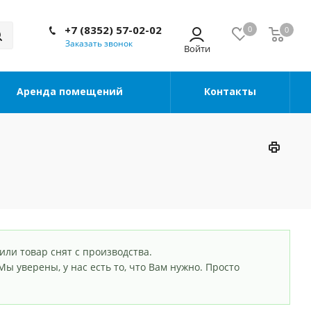
+7 (8352) 57-02-02
0
0
Заказать звонок
Аренда помещений
Контакты
или товар снят с производства.
. Мы уверены, у нас есть то, что Вам нужно. Просто