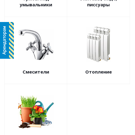
умывальники
писсуары
Смесители
Отопление