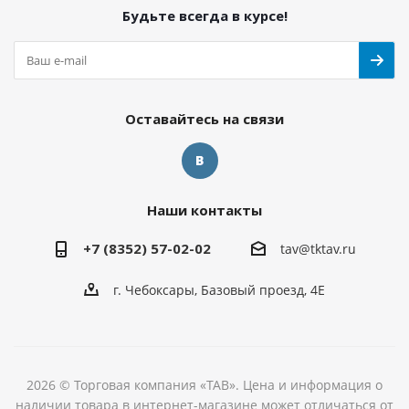
Будьте всегда в курсе!
Оставайтесь на связи
Наши контакты
+7 (8352) 57-02-02
tav@tktav.ru
г. Чебоксары, Базовый проезд, 4Е
2026 © Торговая компания «ТАВ». Цена и информация о
наличии товара в интернет-магазине может отличаться от