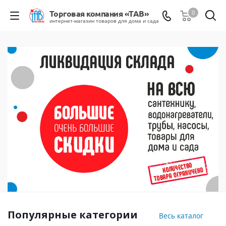
0
Популярные категории
Весь каталог