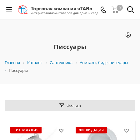
0
Писсуары
Главная
Каталог
Сантехника
Унитазы, биде, писсуары
Писсуары
Фильтр
ЛИКВИДАЦИЯ
ЛИКВИДАЦИЯ