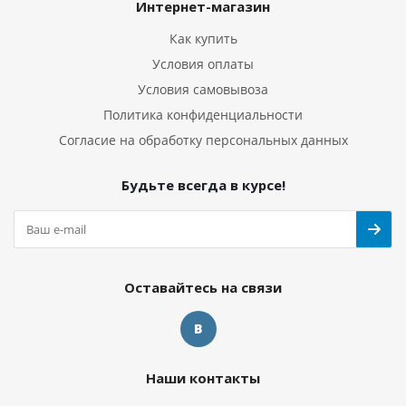
Интернет-магазин
Как купить
Условия оплаты
Условия самовывоза
Политика конфиденциальности
Согласие на обработку персональных данных
Будьте всегда в курсе!
Оставайтесь на связи
Наши контакты