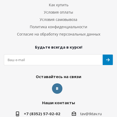
Как купить
Условия оплаты
Условия самовывоза
Политика конфиденциальности
Согласие на обработку персональных данных
Будьте всегда в курсе!
Оставайтесь на связи
Наши контакты
+7 (8352) 57-02-02
tav@tktav.ru