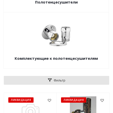
Полотенцесушители
Комплектующие к полотенцесушителям
Фильтр
ЛИКВИДАЦИЯ
ЛИКВИДАЦИЯ