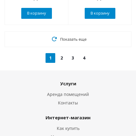
В корзину
В корзину
Показать еще
1
2
3
4
Услуги
Аренда помещений
Контакты
Интернет-магазин
Как купить