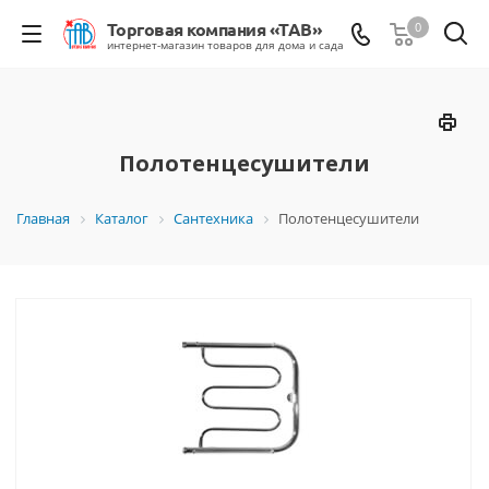
0
Полотенцесушители
Главная
Каталог
Сантехника
Полотенцесушители