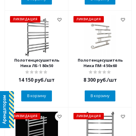
ЛИКВИДАЦИЯ
ЛИКВИДАЦИЯ
Полотенцесушитель
Полотенцесушитель
Ника ЛБ-1 80х50
Ника ПМ-4 50х60
14 150
руб.
/шт
8 300
руб.
/шт
В корзину
В корзину
ЛИКВИДАЦИЯ
ЛИКВИДАЦИЯ