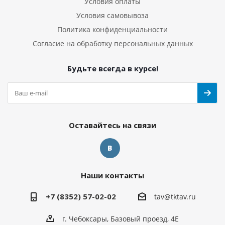
Условия оплаты
Условия самовывоза
Политика конфиденциальности
Согласие на обработку персональных данных
Будьте всегда в курсе!
Оставайтесь на связи
Наши контакты
+7 (8352) 57-02-02
tav@tktav.ru
г. Чебоксары, Базовый проезд, 4Е