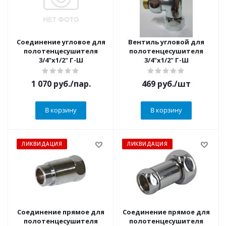
Соединение угловое для
Вентиль угловой для
полотенцесушителя
полотенцесушителя
3/4"х1/2" Г-Ш
3/4"х1/2" Г-Ш
1 070
руб.
/пар.
469
руб.
/шт
В корзину
В корзину
ЛИКВИДАЦИЯ
ЛИКВИДАЦИЯ
Соединение прямое для
Соединение прямое для
полотенцесушителя
полотенцесушителя