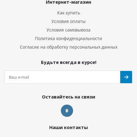
Интернет-магазин
Как купить
Условия оплаты
Условия самовывоза
Политика конфиденциальности
Согласие на обработку персональных данных
Будьте всегда в курсе!
Оставайтесь на связи
Наши контакты