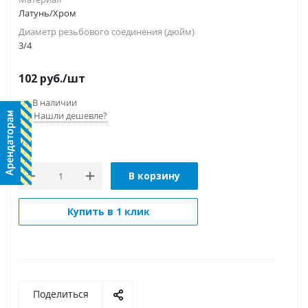
Латунь/Хром
Диаметр резьбового соединения (дюйм)
3/4
102
руб.
/шт
В наличии
Нашли дешевле?
В корзину
Купить в 1 клик
Поделиться