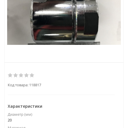
Код товара:
118817
Характеристики
Диаметр (мм)
20
Материал