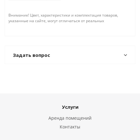
Внимание! Цвет, характеристики и комплектация товаров,
указанные на сайте, могут отличаться от реальных
Задать вопрос
Услуги
Аренда помещений
Контакты