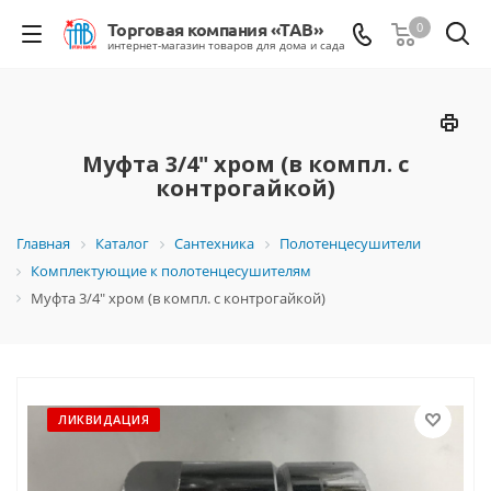
0
Муфта 3/4" хром (в компл. с
контрогайкой)
Главная
Каталог
Сантехника
Полотенцесушители
Комплектующие к полотенцесушителям
Муфта 3/4" хром (в компл. с контрогайкой)
ЛИКВИДАЦИЯ