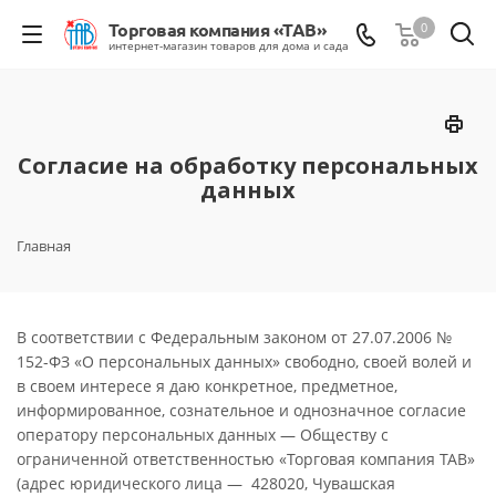
0
Согласие на обработку персональных
данных
Главная
В соответствии с Федеральным законом от 27.07.2006 №
152-ФЗ «О персональных данных» свободно, своей волей и
в своем интересе я даю конкретное, предметное,
информированное, сознательное и однозначное согласие
оператору персональных данных — Обществу с
ограниченной ответственностью «Торговая компания ТАВ»
(адрес юридического лица — 428020, Чувашская