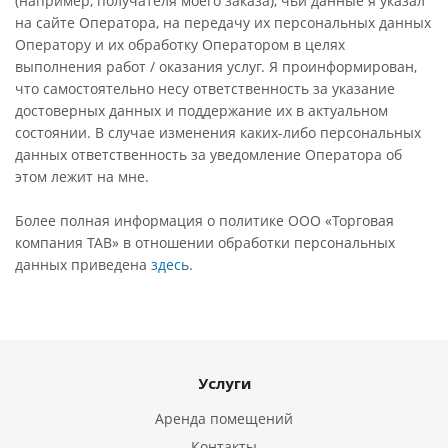
(например, получателя моего заказа), чьи данные я указал
на сайте Оператора, на передачу их персональных данных
Оператору и их обработку Оператором в целях
выполнения работ / оказания услуг. Я проинформирован,
что самостоятельно несу ответственность за указание
достоверных данных и поддержание их в актуальном
состоянии. В случае изменения каких-либо персональных
данных ответственность за уведомление Оператора об
этом лежит на мне.
Более полная информация о политике ООО «Торговая
компания ТАВ» в отношении обработки персональных
данных приведена
здесь
.
Услуги
Аренда помещений
Контакты