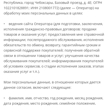
Республика, город Чебоксары, Базовый проезд, д. 4Е; ОГРН
1022101828891; ИНН 2108001772) (далее — Оператор) на
обработку моих персональных данных в целях:
• ведения сайта Оператора (для подготовки, заключения,
исполнения гражданско-правовых договоров; продажи
товаров и оказания услуг; предоставления мне справочной
информации; послепродажного обслуживания, исполнения
обязательств по обмену, возврату, гарантийным срокам и
сервисной поддержке покупателей; получения обратной
связи в отношении товаров и услуг; улучшения качества
обслуживания покупателей; информирования покупателей
об условиях сервисов, о стадии исполнения заказов, этапах
оказания услуг и т.п.).
Мои персональные данные, в отношении которых дается
данное согласие, включают следующие:
• фамилия, имя, отчество, год рождения, месяц рождения,
дата рождения, место рождения, семейное положение,