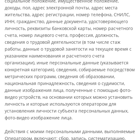
социальное положение, имущественное положение,
доходы, пол, адрес электронной почты, адрес места
жительства, адрес регистрации, номер телефона, СНИЛС,
ИНН, гражданство, данные документа, удостоверяющего
личность, реквизиты банковской карты, номер расчетного
счета, номер лицевого счета, профессия, должность,
сведения о трудовой деятельности (в том числе стаж
работы, данные о трудовой занятости на текущее время с
указанием наименования и расчетного счета
организации), иные персональные данные (указывается
конкретная категория), сведения, собираемые посредством
метрических программ, сведения об образовании,
национальная принадлежность, сведения о судимости,
данные изображения лица, полученные с помощью фото-
видео устройств, на основании которых можно установить
личность и которые используются оператором для
установления личности субъекта персональных данных,
фото-видео изображение лица.
Действия с моими персональными данными, выполняемые
Оператором, включают: сбор, запись, систематизацию,