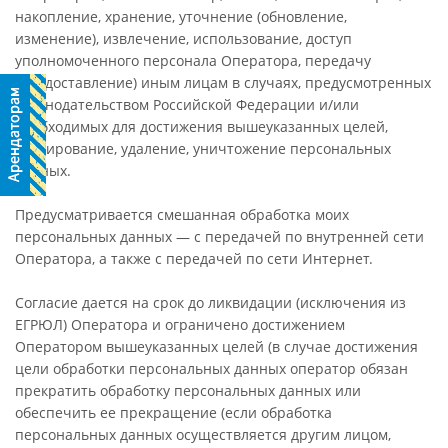
накопление, хранение, уточнение (обновление,
изменение), извлечение, использование, доступ
уполномоченного персонала Оператора, передачу
(предоставление) иным лицам в случаях, предусмотренных
законодательством Российской Федерации и/или
необходимых для достижения вышеуказанных целей,
блокирование, удаление, уничтожение персональных
данных.
Предусматривается смешанная обработка моих
персональных данных — с передачей по внутренней сети
Оператора, а также с передачей по сети Интернет.
Согласие дается на срок до ликвидации (исключения из
ЕГРЮЛ) Оператора и ограничено достижением
Оператором вышеуказанных целей (в случае достижения
цели обработки персональных данных оператор обязан
прекратить обработку персональных данных или
обеспечить ее прекращение (если обработка
персональных данных осуществляется другим лицом,