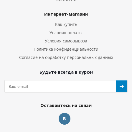
Интернет-магазин
Как купить
Условия оплаты
Условия самовывоза
Политика конфиденциальности
Согласие на обработку персональных данных
Будьте всегда в курсе!
Оставайтесь на связи