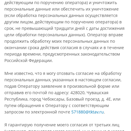
действующим по поручению оператора) и уничтожить
персональные данные или обеспечить их уничтожение
(если обработка персональных данных осуществляется
другим лицом, действующим по поручению оператора) в
срок, не превышающий тридцати дней с даты достижения
цели обработки персональных данных). Оператор вправе
продолжить обработку моих персональных данных по
окончании срока действия согласия в случаях и в течение
периода времени, предусмотренных законодательством
Российской Федерации.
Мне известно, что я могу отозвать согласие на обработку
персональных данных, указанных в настоящем согласии,
подав Оператору заявление в произвольной форме или
отправив его почтой по адресу: 428020, Чувашская
Республика, город Чебоксары, Базовый проезд, д. 4Е, или
путем обращения к Оператору с соответствующим
запросом по электронной почте
571880@tktav.ru
.
Я гарантирую получение моего согласия от третьих лиц