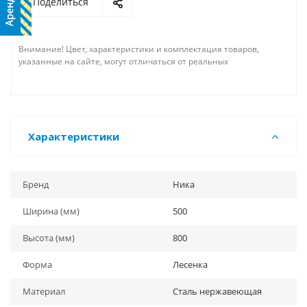
Поделиться
Внимание! Цвет, характеристики и комплектация товаров,
указанные на сайте, могут отличаться от реальных
Характеристики
Бренд
Ника
Ширина (мм)
500
Высота (мм)
800
Форма
Лесенка
Материал
Сталь нержавеющая