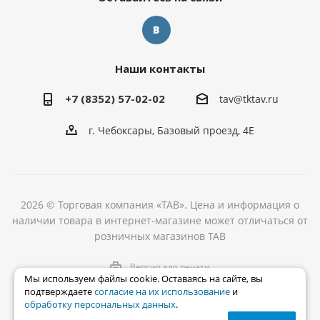
Наши контакты
+7 (8352) 57-02-02
tav@tktav.ru
г. Чебоксары, Базовый проезд, 4Е
2026 © Торговая компания «ТАВ». Цена и информация о
наличии товара в интернет-магазине может отличаться от
розничных магазинов ТАВ
Версия для печати
Мы используем файлы cookie. Оставаясь на сайте, вы
подтверждаете
согласие на их использование
и
обработку персональных данных
.