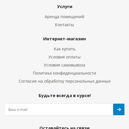
Услуги
Аренда помещений
Контакты
Интернет-магазин
Как купить
Условия оплаты
Условия самовывоза
Политика конфиденциальности
Согласие на обработку персональных данных
Будьте всегда в курсе!
Оставайтесь на связи