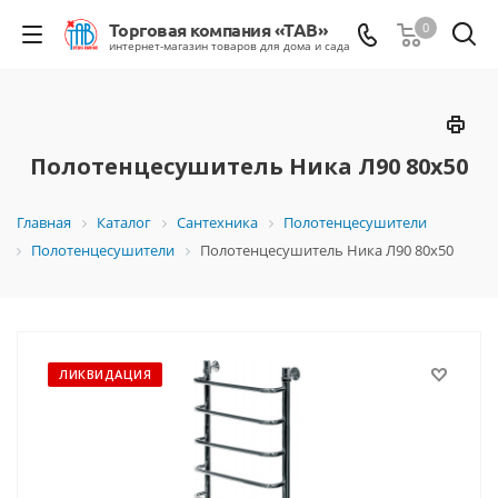
0
Полотенцесушитель Ника Л90 80х50
Главная
Каталог
Сантехника
Полотенцесушители
Полотенцесушители
Полотенцесушитель Ника Л90 80х50
ЛИКВИДАЦИЯ