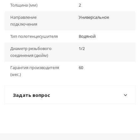
Толщина (мм)
2
Направление
Универсальное
подключения
Тип полотенцесушителя
Водяной
Диаметр резьбового
1/2
соединения (дюйм)
Гарантия производителя
60
(мес.)
Задать вопрос