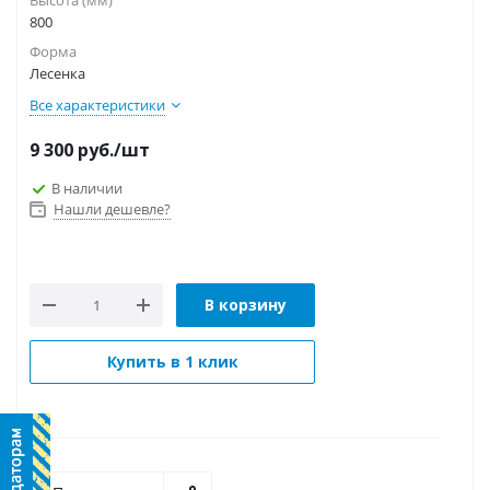
800
Форма
Лесенка
Все характеристики
9 300
руб.
/шт
В наличии
Нашли дешевле?
В корзину
Купить в 1 клик