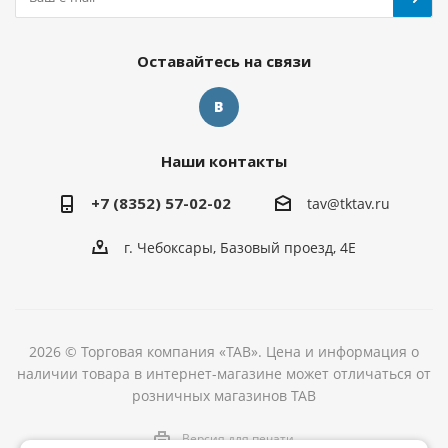
Оставайтесь на связи
Наши контакты
+7 (8352) 57-02-02
tav@tktav.ru
г. Чебоксары, Базовый проезд, 4Е
2026 © Торговая компания «ТАВ». Цена и информация о
наличии товара в интернет-магазине может отличаться от
розничных магазинов ТАВ
Версия для печати