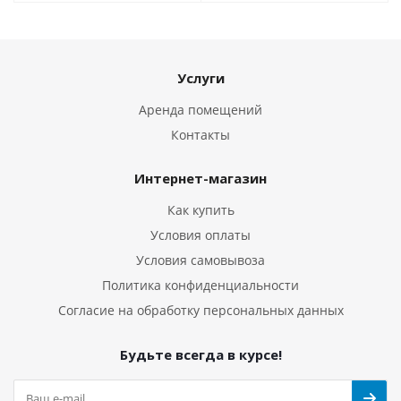
Услуги
Аренда помещений
Контакты
Интернет-магазин
Как купить
Условия оплаты
Условия самовывоза
Политика конфиденциальности
Согласие на обработку персональных данных
Будьте всегда в курсе!