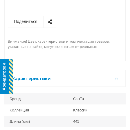
Поделиться
Внимание! Цвет, характеристики и комплектация товаров,
указанные на сайте, могут отличаться от реальных
Характеристики
Бренд
СанТа
Коллекция
Классик
Длина (мм)
445