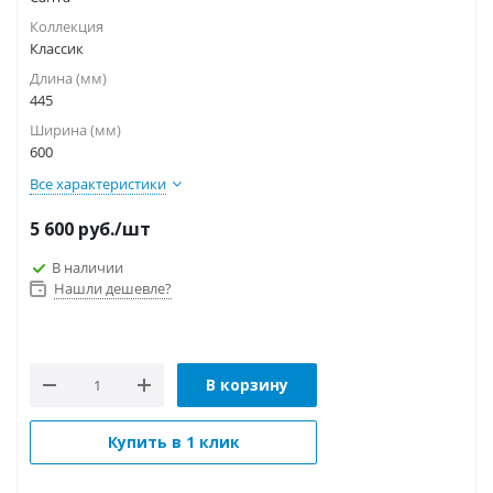
Коллекция
Классик
Длина (мм)
445
Ширина (мм)
600
Все характеристики
5 600
руб.
/шт
В наличии
Нашли дешевле?
В корзину
Купить в 1 клик