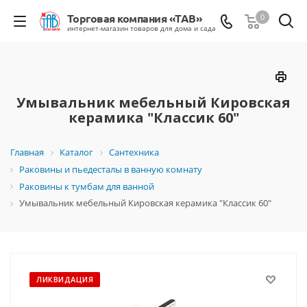
0
Умывальник мебельный Кировская
керамика "Классик 60"
Главная
Каталог
Сантехника
Раковины и пьедесталы в ванную комнату
Раковины к тумбам для ванной
Умывальник мебельный Кировская керамика "Классик 60"
ЛИКВИДАЦИЯ