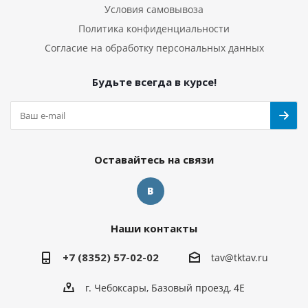
Условия самовывоза
Политика конфиденциальности
Согласие на обработку персональных данных
Будьте всегда в курсе!
Оставайтесь на связи
Наши контакты
+7 (8352) 57-02-02
tav@tktav.ru
г. Чебоксары, Базовый проезд, 4Е