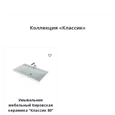
Коллекция «Классик»
Умывальник
мебельный Кировская
керамика "Классик 80"