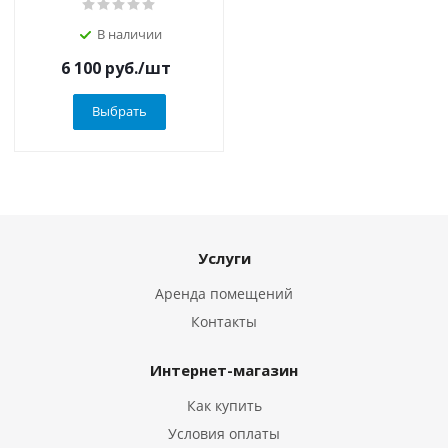
В наличии
6 100
руб.
/шт
Выбрать
Услуги
Аренда помещений
Контакты
Интернет-магазин
Как купить
Условия оплаты