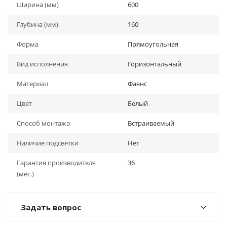
Ширина (мм)
600
Глубина (мм)
160
Форма
Прямоугольная
Вид исполнения
Горизонтальный
Материал
Фаянс
Цвет
Белый
Способ монтажа
Встраиваемый
Наличие подсветки
Нет
Гарантия производителя
36
(мес.)
Задать вопрос