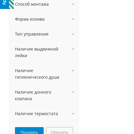
Способ монтажа
Форма излива
Тип управления
Наличие выдвижной
лейки
Наличие
гигиенического душа
Наличие донного
клапана
Наличие термостата
Сбросить