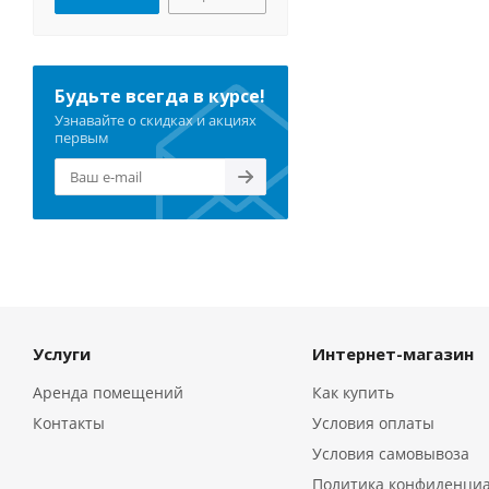
Будьте всегда в курсе!
Узнавайте о скидках и акциях
первым
Услуги
Интернет-магазин
Аренда помещений
Как купить
Контакты
Условия оплаты
Условия самовывоза
Политика конфиденци