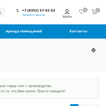
+7 (8352) 57-02-02
0
0
Заказать звонок
Аренда помещений
Контакты
или товар снят с производства.
есть то, что Вам нужно. Просто поищите!