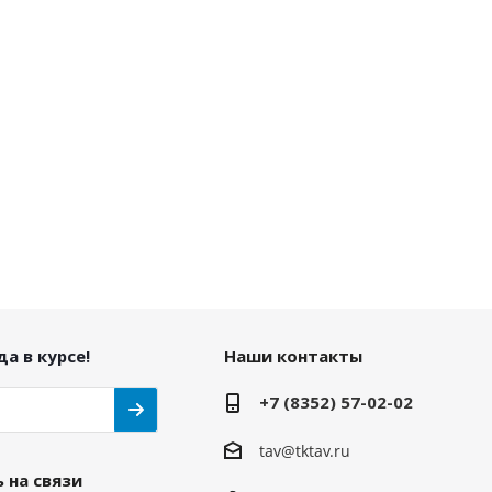
а в курсе!
Наши контакты
+7 (8352) 57-02-02
tav@tktav.ru
 на связи