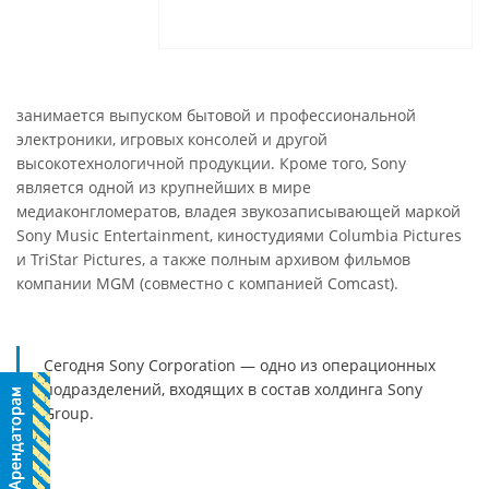
занимается выпуском бытовой и профессиональной
электроники, игровых консолей и другой
высокотехнологичной продукции. Кроме того, Sony
является одной из крупнейших в мире
медиаконгломератов, владея звукозаписывающей маркой
Sony Music Entertainment, киностудиями Columbia Pictures
и TriStar Pictures, а также полным архивом фильмов
компании MGM (совместно с компанией Comcast).
Сегодня Sony Corporation — одно из операционных
подразделений, входящих в состав холдинга Sony
Group.