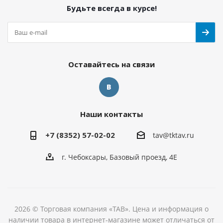
Будьте всегда в курсе!
Оставайтесь на связи
Наши контакты
+7 (8352) 57-02-02
tav@tktav.ru
г. Чебоксары, Базовый проезд, 4Е
2026 © Торговая компания «ТАВ». Цена и информация о
наличии товара в интернет-магазине может отличаться от