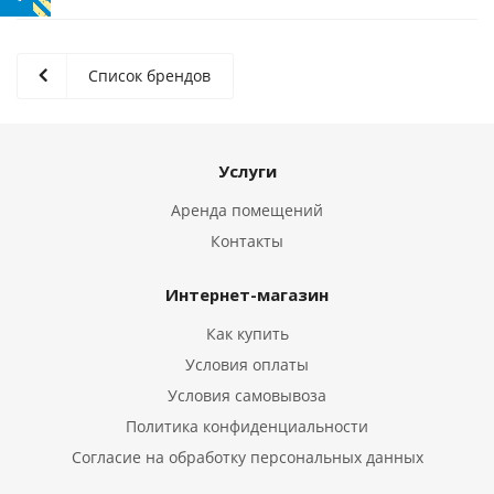
Список брендов
Услуги
Аренда помещений
Контакты
Интернет-магазин
Как купить
Условия оплаты
Условия самовывоза
Политика конфиденциальности
Согласие на обработку персональных данных