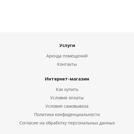
Услуги
Аренда помещений
Контакты
Интернет-магазин
Как купить
Условия оплаты
Условия самовывоза
Политика конфиденциальности
Согласие на обработку персональных данных