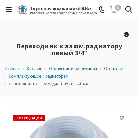
0
Переходник к алюм.радиатору
левый 3/4"
Главная
Каталог
Отопление и вентиляция
Отопление
Комплектующие к радиаторам
Переходник к алюм.радиатору левый 3/4"
ЛИКВИДАЦИЯ