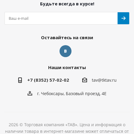
Будьте всегда в курсе!
Оставайтесь на связи
Наши контакты
+7 (8352) 57-02-02
tav@tktav.ru
г. Чебоксары, Базовый проезд, 4Е
2026 © Торговая компания «ТАВ». Цена и информация о
наличии товара в интернет-магазине может отличаться от