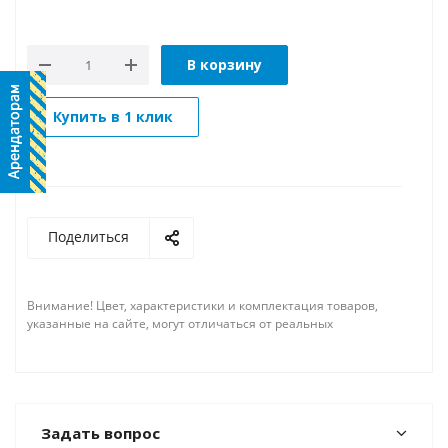
В корзину
Купить в 1 клик
Поделиться
Внимание! Цвет, характеристики и комплектация товаров,
указанные на сайте, могут отличаться от реальных
Задать вопрос