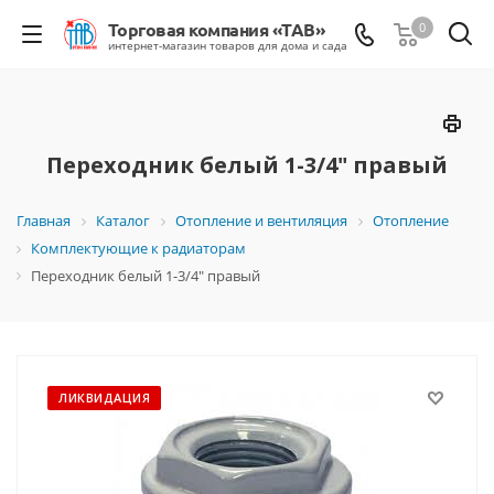
0
Переходник белый 1-3/4" правый
Главная
Каталог
Отопление и вентиляция
Отопление
Комплектующие к радиаторам
Переходник белый 1-3/4" правый
ЛИКВИДАЦИЯ