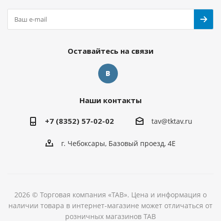
Оставайтесь на связи
Наши контакты
+7 (8352) 57-02-02
tav@tktav.ru
г. Чебоксары, Базовый проезд, 4Е
2026 © Торговая компания «ТАВ». Цена и информация о
наличии товара в интернет-магазине может отличаться от
розничных магазинов ТАВ