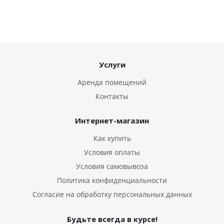
Услуги
Аренда помещений
Контакты
Интернет-магазин
Как купить
Условия оплаты
Условия самовывоза
Политика конфиденциальности
Согласие на обработку персональных данных
Будьте всегда в курсе!