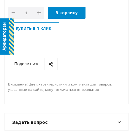
В корзину
Купить в 1 клик
Поделиться
Внимание! Цвет, характеристики и комплектация товаров,
указанные на сайте, могут отличаться от реальных
Задать вопрос