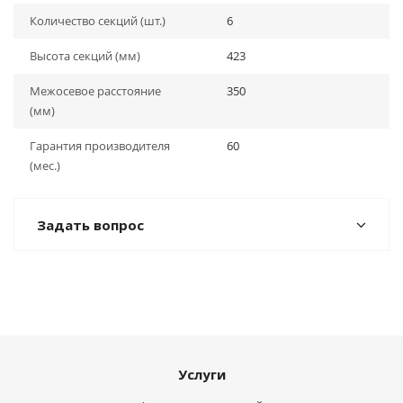
Количество секций (шт.)
6
Высота секций (мм)
423
Межосевое расстояние
350
(мм)
Гарантия производителя
60
(мес.)
Задать вопрос
Услуги