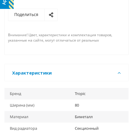
Поделиться
Внимание! Цвет, характеристики и комплектация товаров,
указанные на сайте, могут отличаться от реальных
Характеристики
Бренд
Tropic
Ширина (мм)
80
Материал
Биметалл
Вид радиатора
Секционный