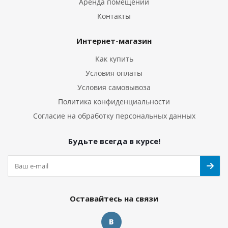
Аренда помещений
Контакты
Интернет-магазин
Как купить
Условия оплаты
Условия самовывоза
Политика конфиденциальности
Согласие на обработку персональных данных
Будьте всегда в курсе!
Оставайтесь на связи