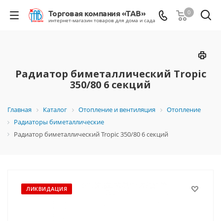
0
Радиатор биметаллический Tropic
350/80 6 секций
Главная
Каталог
Отопление и вентиляция
Отопление
Радиаторы биметаллические
Радиатор биметаллический Tropic 350/80 6 секций
ЛИКВИДАЦИЯ