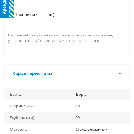
Поделиться
Внимание! Цвет, характеристики и комплектация товаров,
указанные на сайте, могут отличаться от реальных
Характеристики
Бренд
Tropic
Ширина (мм)
80
Глубина (мм)
80
Материал
Сталь/алюминий