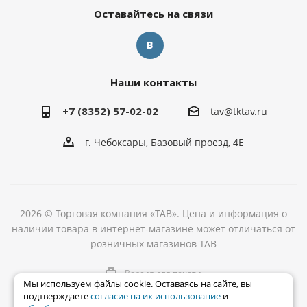
Оставайтесь на связи
Наши контакты
+7 (8352) 57-02-02
tav@tktav.ru
г. Чебоксары, Базовый проезд, 4Е
2026 © Торговая компания «ТАВ». Цена и информация о
наличии товара в интернет-магазине может отличаться от
розничных магазинов ТАВ
Версия для печати
Мы используем файлы cookie. Оставаясь на сайте, вы
подтверждаете
согласие на их использование
и