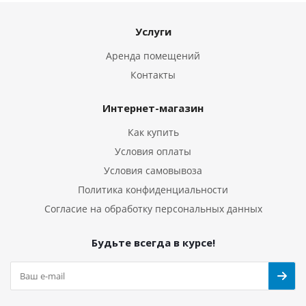
Услуги
Аренда помещений
Контакты
Интернет-магазин
Как купить
Условия оплаты
Условия самовывоза
Политика конфиденциальности
Согласие на обработку персональных данных
Будьте всегда в курсе!