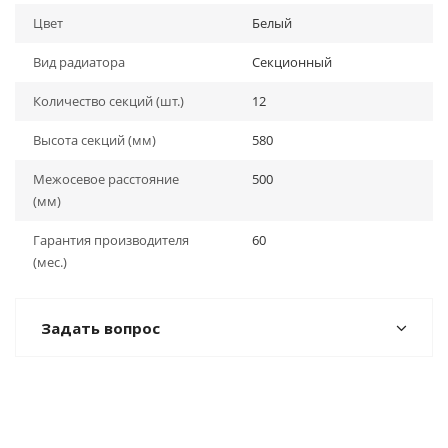
Цвет
Белый
Вид радиатора
Секционный
Количество секций (шт.)
12
Высота секций (мм)
580
Межосевое расстояние
500
(мм)
Гарантия производителя
60
(мес.)
Задать вопрос