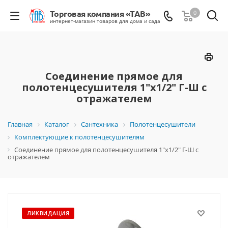
0
Соединение прямое для
полотенцесушителя 1"х1/2" Г-Ш с
отражателем
Главная
Каталог
Сантехника
Полотенцесушители
Комплектующие к полотенцесушителям
Соединение прямое для полотенцесушителя 1"х1/2" Г-Ш с
отражателем
ЛИКВИДАЦИЯ