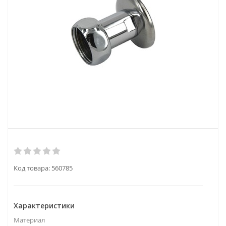
Код товара:
560785
Характеристики
Материал