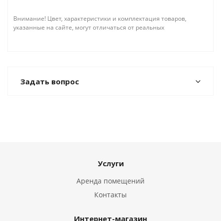
Внимание! Цвет, характеристики и комплектация товаров,
указанные на сайте, могут отличаться от реальных
Задать вопрос
Услуги
Аренда помещений
Контакты
Интернет-магазин