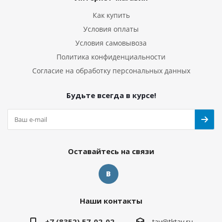
Как купить
Условия оплаты
Условия самовывоза
Политика конфиденциальности
Согласие на обработку персональных данных
Будьте всегда в курсе!
Оставайтесь на связи
Наши контакты
+7 (8352) 57-02-02