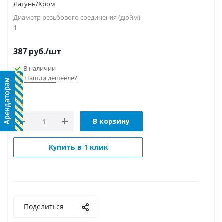
Латунь/Хром
Диаметр резьбового соединения (дюйм)
1
387
руб.
/шт
В наличии
Нашли дешевле?
В корзину
Купить в 1 клик
Поделиться