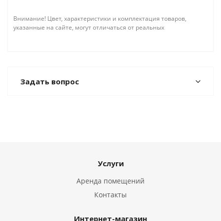
Внимание! Цвет, характеристики и комплектация товаров,
указанные на сайте, могут отличаться от реальных
Задать вопрос
Услуги
Аренда помещений
Контакты
Интернет-магазин