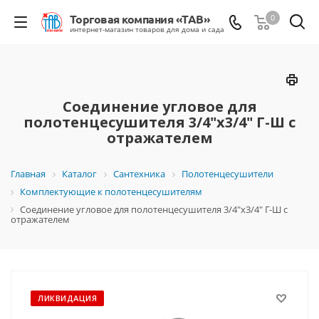
0
Соединение угловое для
полотенцесушителя 3/4"х3/4" Г-Ш с
отражателем
Главная
Каталог
Сантехника
Полотенцесушители
Комплектующие к полотенцесушителям
Соединение угловое для полотенцесушителя 3/4"х3/4" Г-Ш с
отражателем
ЛИКВИДАЦИЯ