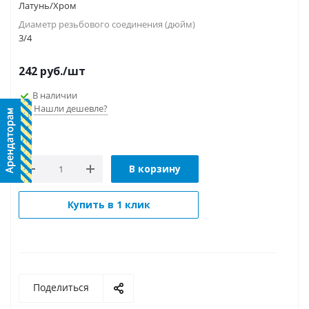
Латунь/Хром
Диаметр резьбового соединения (дюйм)
3/4
242
руб.
/шт
В наличии
Нашли дешевле?
В корзину
Купить в 1 клик
Поделиться