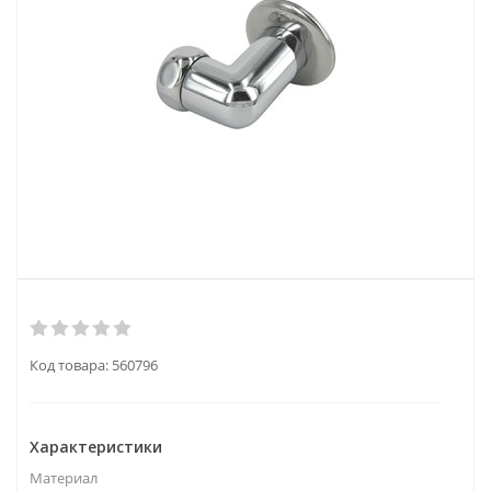
Код товара:
560796
Характеристики
Материал