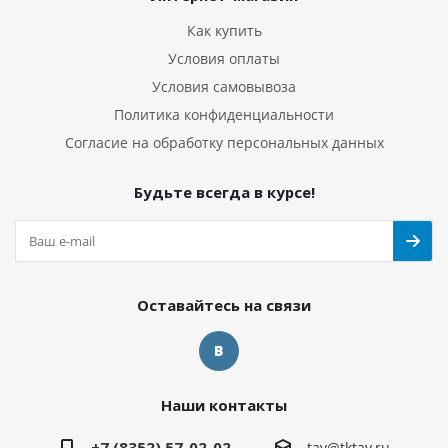
Как купить
Условия оплаты
Условия самовывоза
Политика конфиденциальности
Согласие на обработку персональных данных
Будьте всегда в курсе!
Оставайтесь на связи
Наши контакты
+7 (8352) 57-02-02