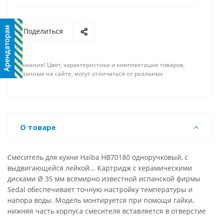
Поделиться
Внимание! Цвет, характеристики и комплектация товаров,
указанные на сайте, могут отличаться от реальных
О товаре
Смеситель для кухни Haiba HB70180 одноручковый, с
выдвигающейся лейкой... Картридж с керамическими
дисками Ø 35 мм всемирно известной испанской фирмы
Sedal обеспечивает точную настройку температуры и
напора воды. Модель монтируется при помощи гайки,
нижняя часть корпуса смесителя вставляется в отверстие