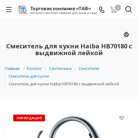
0
Смеситель для кухни Haiba HB70180 с
выдвижной лейкой
Главная
Каталог
Сантехника
Смесители
Смесители для кухни
Смеситель для кухни Haiba HB70180 с выдвижной лейкой
ЛИКВИДАЦИЯ