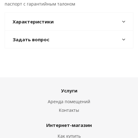
паспорт с гарантийным талоном
Характеристики
Задать вопрос
Услуги
Аренда помещений
Контакты
Интернет-магазин
Как купить