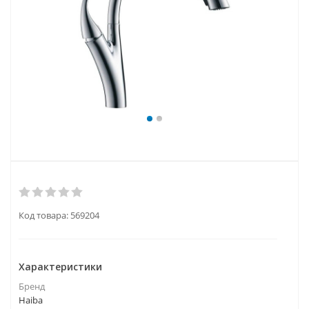
Код товара:
569204
Характеристики
Бренд
Haiba