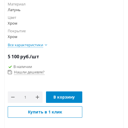
Материал
Латунь
Цвет
Хром
Покрытие
Хром
Все характеристики
5 100
руб.
/шт
В наличии
Нашли дешевле?
В корзину
Купить в 1 клик