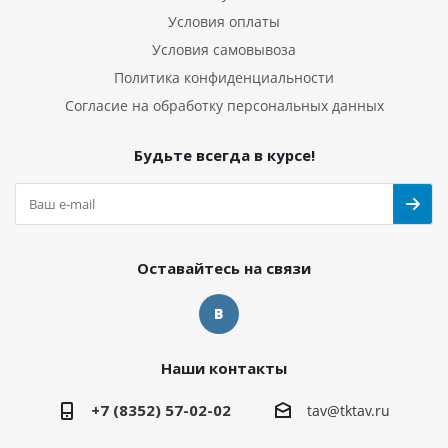
Условия оплаты
Условия самовывоза
Политика конфиденциальности
Согласие на обработку персональных данных
Будьте всегда в курсе!
Оставайтесь на связи
Наши контакты
+7 (8352) 57-02-02
tav@tktav.ru