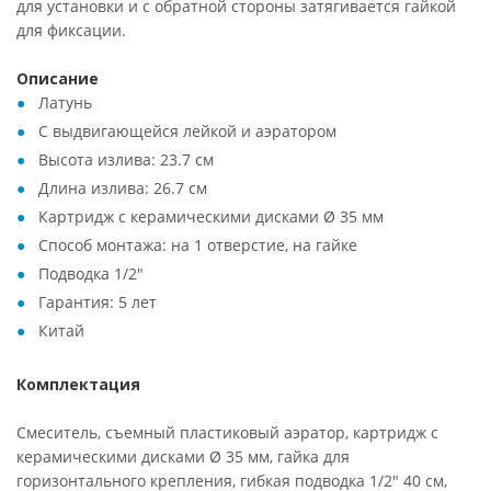
для установки и с обратной стороны затягивается гайкой
для фиксации.
Описание
Латунь
С выдвигающейся лейкой и аэратором
Высота излива: 23.7 см
Длина излива: 26.7 см
Картридж с керамическими дисками Ø 35 мм
Способ монтажа: на 1 отверстие, на гайке
Подводка 1/2"
Гарантия: 5 лет
Китай
Комплектация
Смеситель, съемный пластиковый аэратор, картридж с
керамическими дисками Ø 35 мм, гайка для
горизонтального крепления, гибкая подводка 1/2" 40 см,