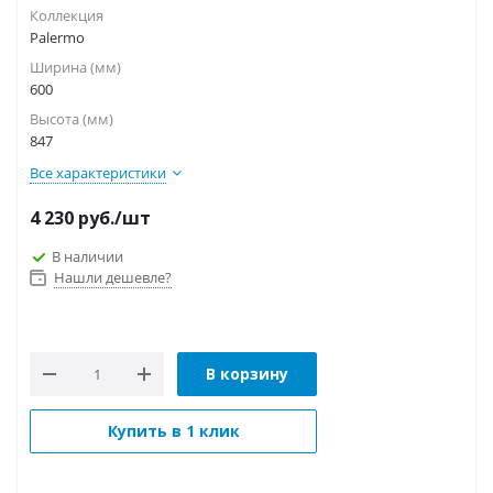
Коллекция
Palermo
Ширина (мм)
600
Высота (мм)
847
Все характеристики
4 230
руб.
/шт
В наличии
Нашли дешевле?
В корзину
Купить в 1 клик