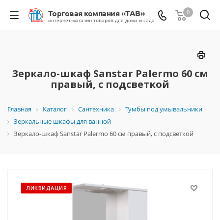
0
Зеркало-шкаф Sanstar Palermo 60 см
правый, с подсветкой
Главная
Каталог
Сантехника
Тумбы под умывальники
Зеркальные шкафы для ванной
Зеркало-шкаф Sanstar Palermo 60 см правый, с подсветкой
ЛИКВИДАЦИЯ