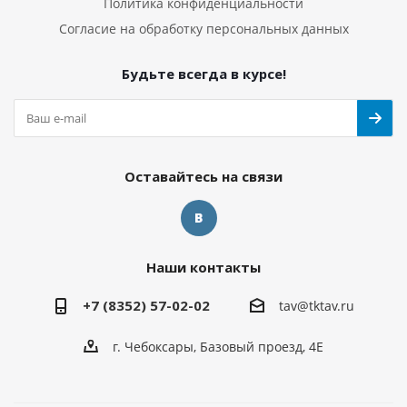
Политика конфиденциальности
Согласие на обработку персональных данных
Будьте всегда в курсе!
Оставайтесь на связи
Наши контакты
+7 (8352) 57-02-02
tav@tktav.ru
г. Чебоксары, Базовый проезд, 4Е