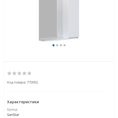
Код товара:
770092
Характеристики
Бренд
SanStar