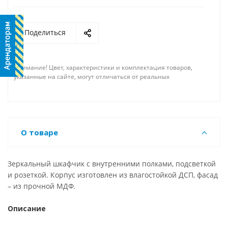
Поделиться
Внимание! Цвет, характеристики и комплектация товаров,
указанные на сайте, могут отличаться от реальных
О товаре
Зеркальный шкафчик с внутренними полками, подсветкой
и розеткой. Корпус изготовлен из влагостойкой ДСП, фасад
– из прочной МДФ.
Описание