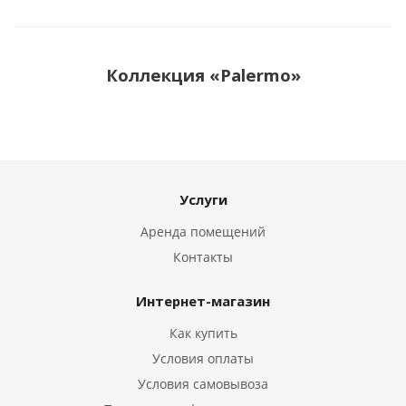
Коллекция «Palermo»
Услуги
Аренда помещений
Контакты
Интернет-магазин
Как купить
Условия оплаты
Условия самовывоза