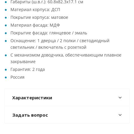
Габариты (ш.в.г.): 60.8x82.3x17.1 см
Материал корпуса: ДСП
Покрытие корпуса: матовое
Материал фасада: МДФ
Покрытие фасада: глянцевое / эмаль
Оснащение: 1 дверца / 2 полки / светодиодный
светильник / включатель с розеткой
С механизмом доводчика, обеспечивающим плавное
закрывание
Гарантия: 2 года
Россия
Характеристики
Задать вопрос