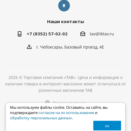
Наши контакты
+7 (8352) 57-02-02
tav@tktav.ru
г. Чебоксары, Базовый проезд, 4Е
2026 © Торговая компания «ТАВ». Цена и информация о
наличии товара в интернет-магазине может отличаться от
розничных магазинов ТАВ
Версия для печати
Мы используем файлы cookie. Оставаясь на сайте, вы
подтверждаете
согласие на их использование
и
обработку персональных данных
.
ок