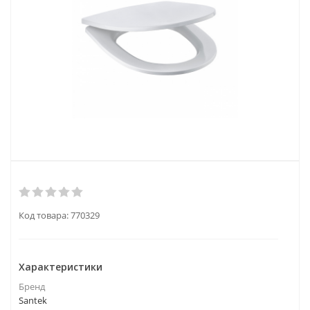
Код товара:
770329
Характеристики
Бренд
Santek