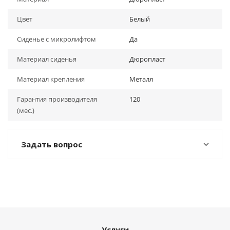
Цвет
Белый
Сиденье с микролифтом
Да
Материал сиденья
Дюропласт
Материал крепления
Металл
Гарантия производителя
120
(мес.)
Задать вопрос
Услуги