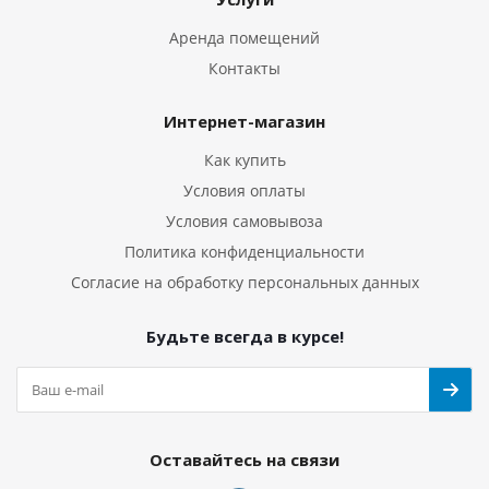
Аренда помещений
Контакты
Интернет-магазин
Как купить
Условия оплаты
Условия самовывоза
Политика конфиденциальности
Согласие на обработку персональных данных
Будьте всегда в курсе!
Оставайтесь на связи