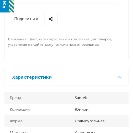
Поделиться
Внимание! Цвет, характеристики и комплектация товаров,
указанные на сайте, могут отличаться от реальных
Характеристики
Бренд
Santek
Коллекция
Юнион
Форма
Прямоугольная
Материал
Дюропласт