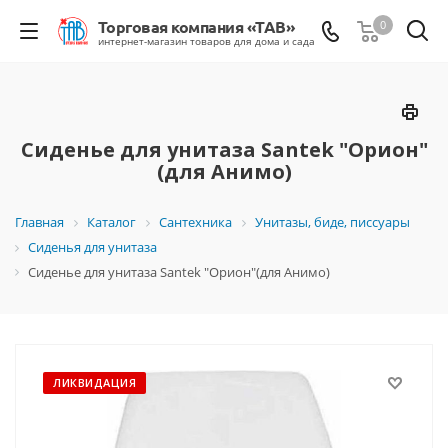
0
Сиденье для унитаза Santek "Орион"
(для Анимо)
Главная
Каталог
Сантехника
Унитазы, биде, писсуары
Сиденья для унитаза
Сиденье для унитаза Santek "Орион"(для Анимо)
ЛИКВИДАЦИЯ