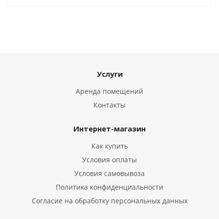
Услуги
Аренда помещений
Контакты
Интернет-магазин
Как купить
Условия оплаты
Условия самовывоза
Политика конфиденциальности
Согласие на обработку персональных данных