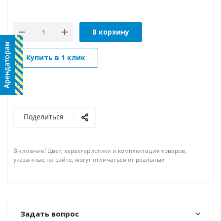
В корзину
Купить в 1 клик
Поделиться
Внимание! Цвет, характеристики и комплектация товаров,
указанные на сайте, могут отличаться от реальных
Задать вопрос