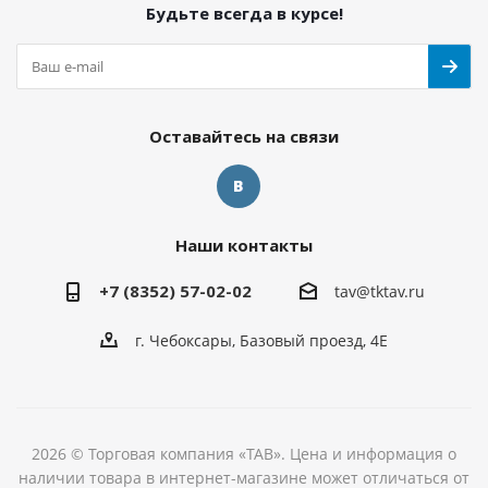
Будьте всегда в курсе!
Оставайтесь на связи
Наши контакты
+7 (8352) 57-02-02
tav@tktav.ru
г. Чебоксары, Базовый проезд, 4Е
2026 © Торговая компания «ТАВ». Цена и информация о
наличии товара в интернет-магазине может отличаться от