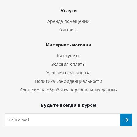
Услуги
Аренда помещений
Контакты
Интернет-магазин
Как купить
Условия оплаты
Условия самовывоза
Политика конфиденциальности
Согласие на обработку персональных данных
Будьте всегда в курсе!