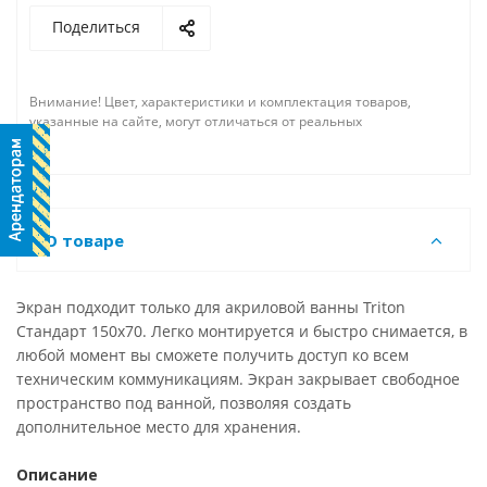
Поделиться
Внимание! Цвет, характеристики и комплектация товаров,
указанные на сайте, могут отличаться от реальных
О товаре
Экран подходит только для акриловой ванны Triton
Стандарт 150х70. Легко монтируется и быстро снимается, в
любой момент вы сможете получить доступ ко всем
техническим коммуникациям. Экран закрывает свободное
пространство под ванной, позволяя создать
дополнительное место для хранения.
Описание