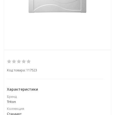
Код товара:
117523
Характеристики
Бренд
Triton
Коллекция
Стандарт