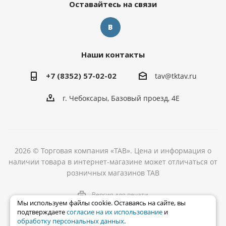
Оставайтесь на связи
Наши контакты
+7 (8352) 57-02-02
tav@tktav.ru
г. Чебоксары, Базовый проезд, 4Е
2026 © Торговая компания «ТАВ». Цена и информация о
наличии товара в интернет-магазине может отличаться от
розничных магазинов ТАВ
Версия для печати
Мы используем файлы cookie. Оставаясь на сайте, вы
подтверждаете
согласие на их использование
и
обработку персональных данных
.