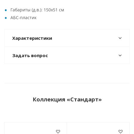
Габариты (д.в.): 150x51 см
АБС-пластик
Характеристики
Задать вопрос
Коллекция «Стандарт»