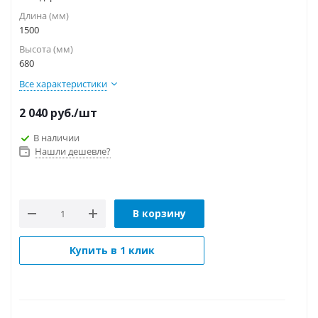
Длина (мм)
1500
Высота (мм)
680
Все характеристики
2 040
руб.
/шт
В наличии
Нашли дешевле?
В корзину
Купить в 1 клик