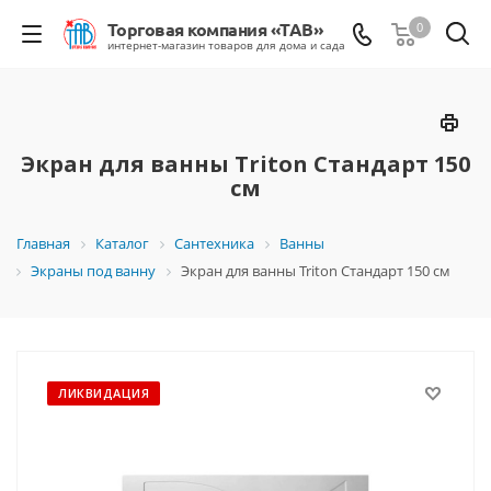
0
Экран для ванны Triton Стандарт 150
см
Главная
Каталог
Сантехника
Ванны
Экраны под ванну
Экран для ванны Triton Стандарт 150 см
ЛИКВИДАЦИЯ