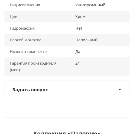
Вид исполнения
Универсальный
Цвет
Хром
Гидромассаж
Нет
Способ монтажа
Напольный
Ножки в комплекте
Да
Гарантия производителя
24
(мес.)
Задать вопрос
Коллекция «Палермо»