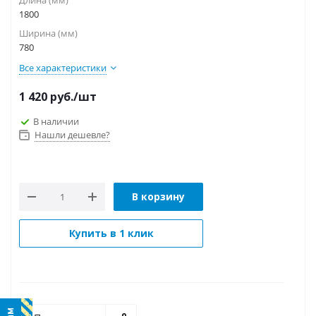
1800
Ширина (мм)
780
Все характеристики
1 420
руб.
/шт
В наличии
Нашли дешевле?
В корзину
Купить в 1 клик