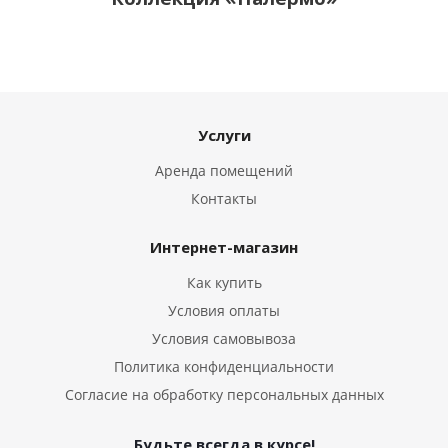
Услуги
Аренда помещений
Контакты
Интернет-магазин
Как купить
Условия оплаты
Условия самовывоза
Политика конфиденциальности
Согласие на обработку персональных данных
Будьте всегда в курсе!