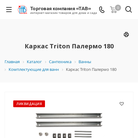
0
Каркас Triton Палермо 180
Главная
Каталог
Сантехника
Ванны
Комплектующие для ванн
Каркас Triton Палермо 180
ЛИКВИДАЦИЯ