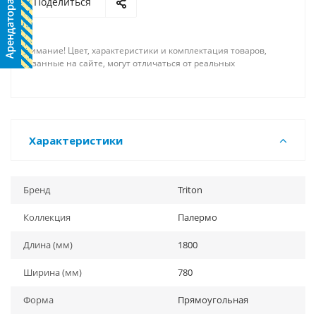
Поделиться
Внимание! Цвет, характеристики и комплектация товаров,
указанные на сайте, могут отличаться от реальных
Характеристики
Бренд
Triton
Коллекция
Палермо
Длина (мм)
1800
Ширина (мм)
780
Форма
Прямоугольная