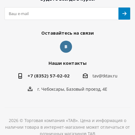
Оставайтесь на связи
Наши контакты
+7 (8352) 57-02-02
tav@tktav.ru
г. Чебоксары, Базовый проезд, 4Е
2026 © Торговая компания «ТАВ». Цена и информация о
наличии товара в интернет-магазине может отличаться от
розничных магазинов ТАВ