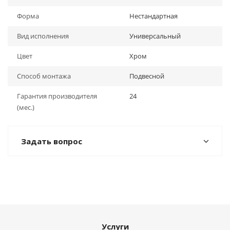
Форма
Нестандартная
Вид исполнения
Универсальный
Цвет
Хром
Способ монтажа
Подвесной
Гарантия производителя
24
(мес.)
Задать вопрос
Услуги