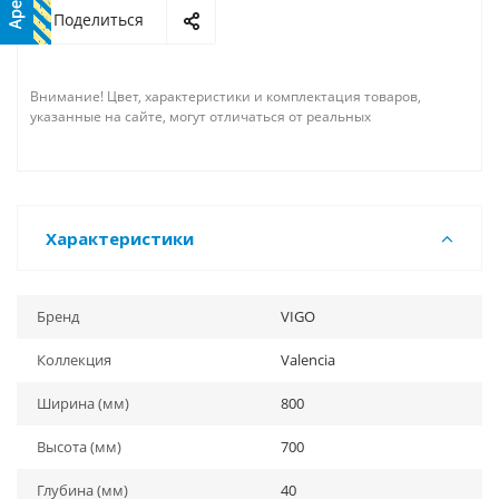
Поделиться
Внимание! Цвет, характеристики и комплектация товаров,
указанные на сайте, могут отличаться от реальных
Характеристики
Бренд
VIGO
Коллекция
Valencia
Ширина (мм)
800
Высота (мм)
700
Глубина (мм)
40