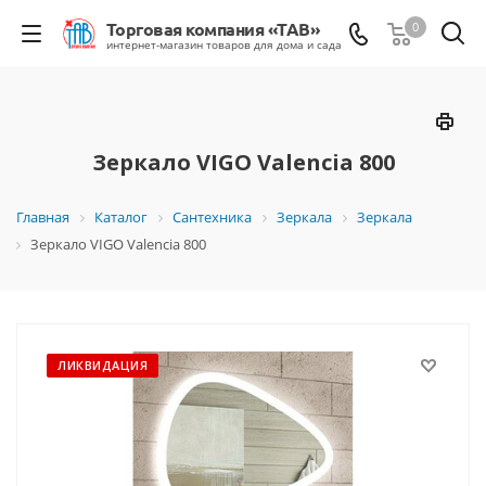
0
Зеркало VIGO Valencia 800
Главная
Каталог
Сантехника
Зеркала
Зеркала
Зеркало VIGO Valencia 800
ЛИКВИДАЦИЯ