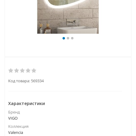
Код товара:
569334
Характеристики
Бренд
VIGO
Коллекция
Valencia