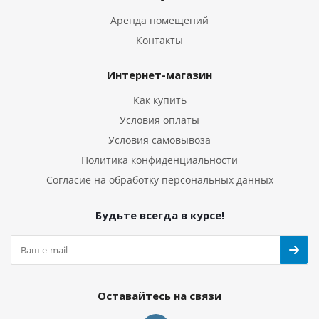
Аренда помещений
Контакты
Интернет-магазин
Как купить
Условия оплаты
Условия самовывоза
Политика конфиденциальности
Согласие на обработку персональных данных
Будьте всегда в курсе!
Оставайтесь на связи