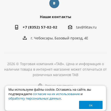
Наши контакты
+7 (8352) 57-02-02
tav@tktav.ru
г. Чебоксары, Базовый проезд, 4Е
2026 © Торговая компания «ТАВ». Цена и информация о
наличии товара в интернет-магазине может отличаться от
розничных магазинов ТАВ
Версия для печати
Мы используем файлы cookie. Оставаясь на сайте, вы
подтверждаете
согласие на их использование
и
обработку персональных данных
.
ок