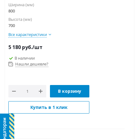
Ширина (мм)
800
Высота (мм)
700
Все характеристики
5 180
руб.
/шт
В наличии
Нашли дешевле?
В корзину
Купить в 1 клик