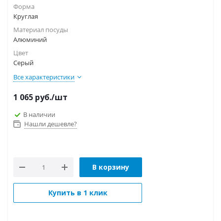
Форма
Круглая
Материал посуды
Алюминий
Цвет
Серый
Все характеристики
1 065
руб.
/шт
В наличии
Нашли дешевле?
В корзину
Купить в 1 клик