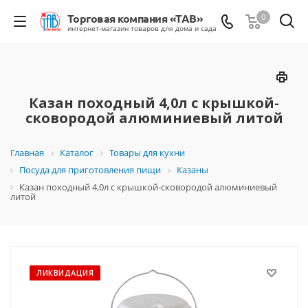
0
Казан походный 4,0л с крышкой-
сковородой алюминиевый литой
Главная
Каталог
Товары для кухни
Посуда для приготовления пищи
Казаны
Казан походный 4,0л с крышкой-сковородой алюминиевый
литой
ЛИКВИДАЦИЯ