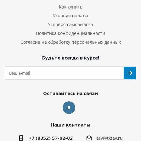
Как купить
Условия оплаты
Условия самовывоза
Политика конфиденциальности
Согласие на обработку персональных данных
Будьте всегда в курсе!
Оставайтесь на связи
Наши контакты
+7 (8352) 57-02-02
tav@tktav.ru