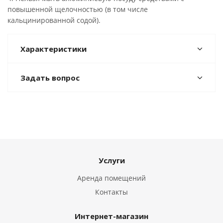
повышенной щелочностью (в том числе
кальцинированной содой).
Характеристики
Задать вопрос
Услуги
Аренда помещений
Контакты
Интернет-магазин