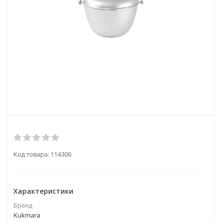
Код товара:
114306
Характеристики
Бренд
Kukmara