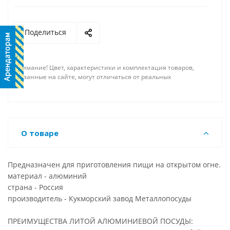
Поделиться
Внимание! Цвет, характеристики и комплектация товаров,
указанные на сайте, могут отличаться от реальных
О товаре
Предназначен для приготовления пищи на открытом огне.
материал - алюминий
страна - Россия
производитель - Кукморский завод Металлопосуды
ПРЕИМУЩЕСТВА ЛИТОЙ АЛЮМИНИЕВОЙ ПОСУДЫ: