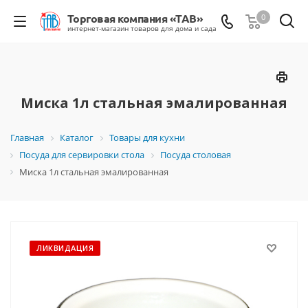
0
Миска 1л стальная эмалированная
Главная
Каталог
Товары для кухни
Посуда для сервировки стола
Посуда столовая
Миска 1л стальная эмалированная
ЛИКВИДАЦИЯ