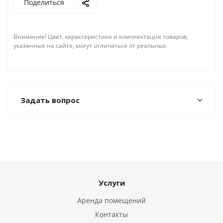
Поделиться
Внимание! Цвет, характеристики и комплектация товаров,
указанные на сайте, могут отличаться от реальных
Задать вопрос
Услуги
Аренда помещений
Контакты