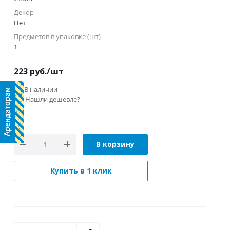
Декор
Нет
Предметов в упаковке (шт)
1
223
руб.
/шт
В наличии
Нашли дешевле?
В корзину
Купить в 1 клик