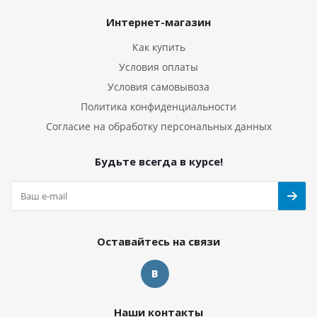
Интернет-магазин
Как купить
Условия оплаты
Условия самовывоза
Политика конфиденциальности
Согласие на обработку персональных данных
Будьте всегда в курсе!
Оставайтесь на связи
Наши контакты