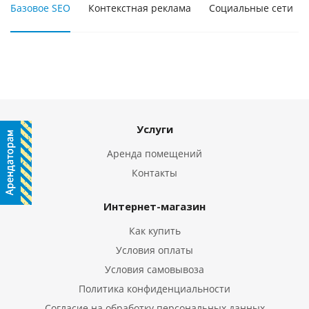
Базовое SEO
Контекстная реклама
Социальные сети
Услуги
Аренда помещений
Контакты
Интернет-магазин
Как купить
Условия оплаты
Условия самовывоза
Политика конфиденциальности
Согласие на обработку персональных данных