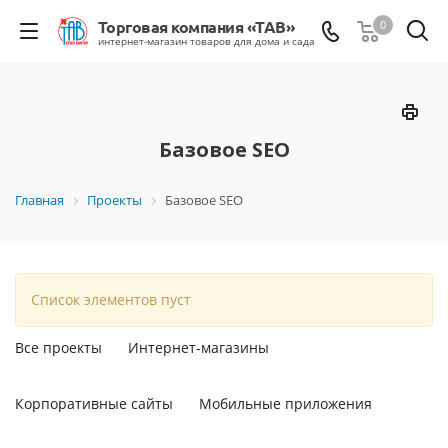
0
Базовое SEO
Главная
Проекты
Базовое SEO
Список элементов пуст
Все проекты
Интернет-магазины
Корпоративные сайты
Мобильные приложения