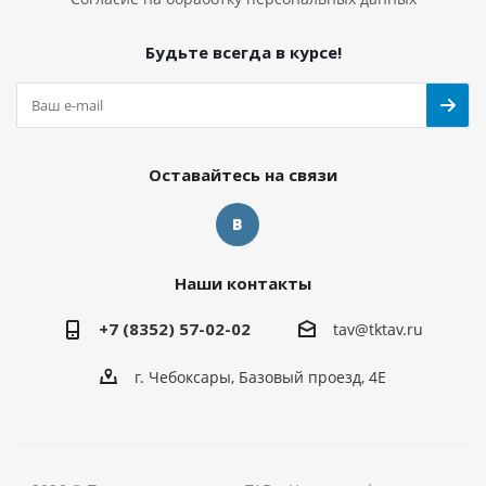
Будьте всегда в курсе!
Оставайтесь на связи
Наши контакты
+7 (8352) 57-02-02
tav@tktav.ru
г. Чебоксары, Базовый проезд, 4Е