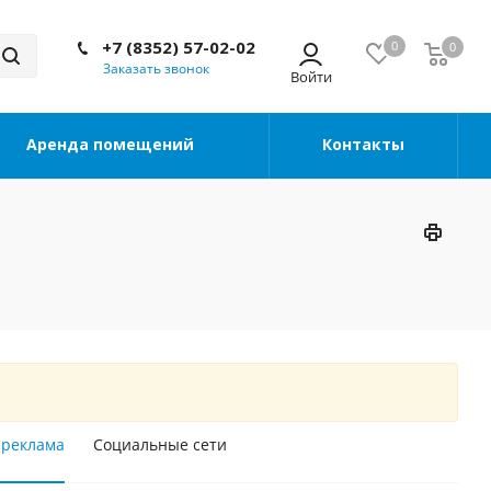
+7 (8352) 57-02-02
0
0
Заказать звонок
Аренда помещений
Контакты
 реклама
Социальные сети