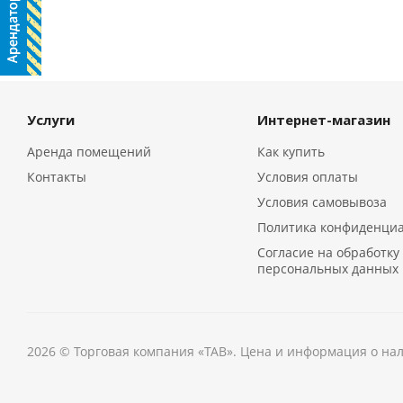
Услуги
Интернет-магазин
Аренда помещений
Как купить
Контакты
Условия оплаты
Условия самовывоза
Политика конфиденци
Согласие на обработку
персональных данных
2026 © Торговая компания «ТАВ». Цена и информация о на