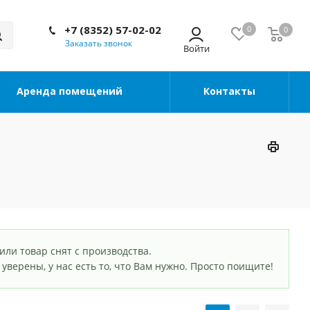
+7 (8352) 57-02-02
0
0
Заказать звонок
Аренда помещений
Контакты
или товар снят с производства.
ы уверены, у нас есть то, что Вам нужно. Просто поищите!